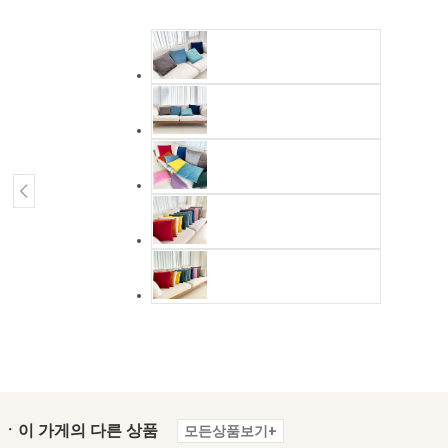
ㆍ이 가게의 다른 상품
모든상품보기+