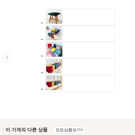
ㆍ이 가게의 다른 상품
모든상품보기+