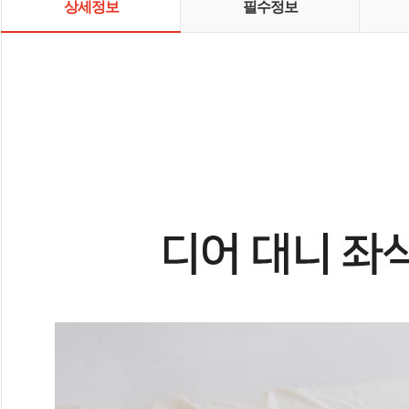
상세정보
필수정보