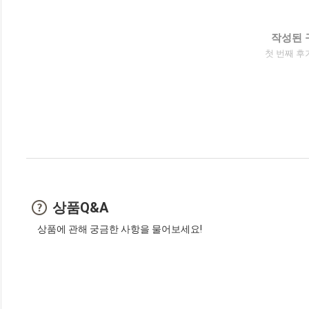
작성된 
첫 번째 후
상품Q&A
상품에 관해 궁금한 사항을 물어보세요!