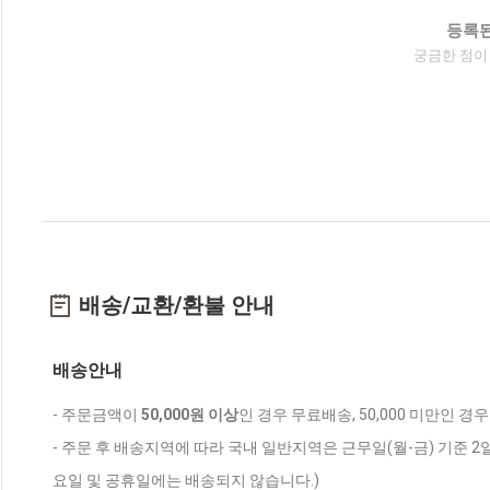
등록된
궁금한 점이
배송/교환/환불 안내
배송안내
- 주문금액이
50,000원 이상
인 경우 무료배송, 50,000 미만인 경
- 주문 후 배송지역에 따라 국내 일반지역은 근무일(월-금) 기준 2
요일 및 공휴일에는 배송되지 않습니다.)