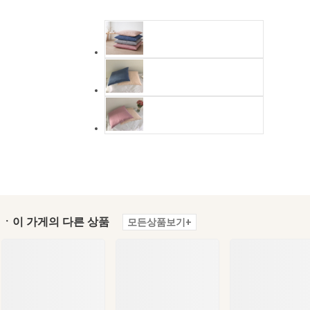
ㆍ이 가게의 다른 상품
모든상품보기+