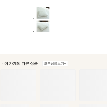
ㆍ이 가게의 다른 상품
모든상품보기+