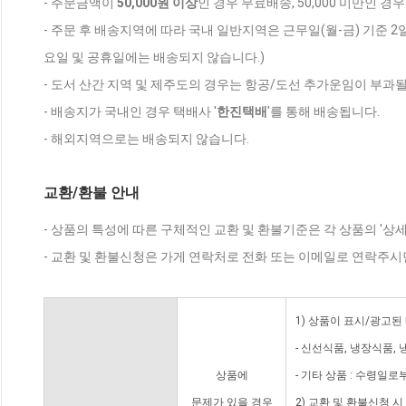
- 주문금액이
50,000원 이상
인 경우 무료배송, 50,000 미만인 경
- 주문 후 배송지역에 따라 국내 일반지역은 근무일(월-금) 기준 2
요일 및 공휴일에는 배송되지 않습니다.)
- 도서 산간 지역 및 제주도의 경우는 항공/도선 추가운임이 부과될
- 배송지가 국내인 경우 택배사 '
한진택배
'를 통해 배송됩니다.
- 해외지역으로는 배송되지 않습니다.
교환/환불 안내
- 상품의 특성에 따른 구체적인 교환 및 환불기준은 각 상품의 '상
- 교환 및 환불신청은 가게 연락처로 전화 또는 이메일로 연락주시
1) 상품이 표시/광고된
- 신선식품, 냉장식품,
상품에
- 기타 상품 : 수령일로
문제가 있을 경우
2) 교환 및 환불신청 