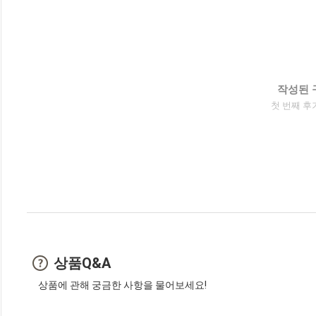
작성된 
첫 번째 후
상품Q&A
상품에 관해 궁금한 사항을 물어보세요!