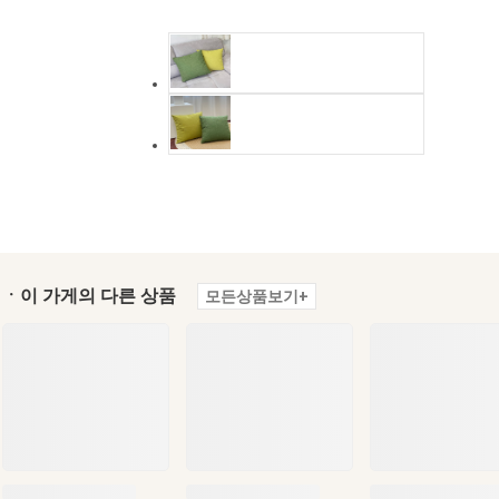
ㆍ이 가게의 다른 상품
모든상품보기+