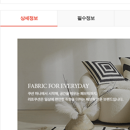
상세정보
필수정보