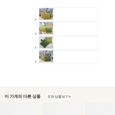
ㆍ이 가게의 다른 상품
모든상품보기+