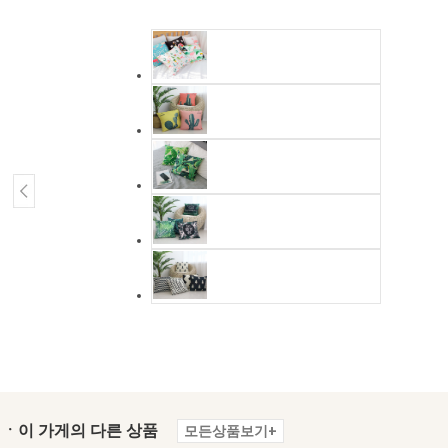
ㆍ이 가게의 다른 상품
모든상품보기+