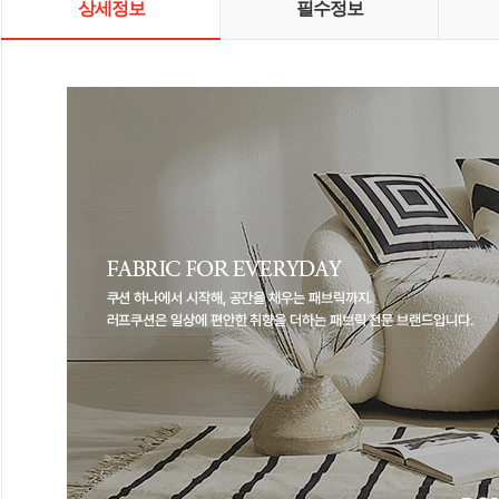
상세정보
필수정보