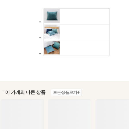
ㆍ이 가게의 다른 상품
모든상품보기+