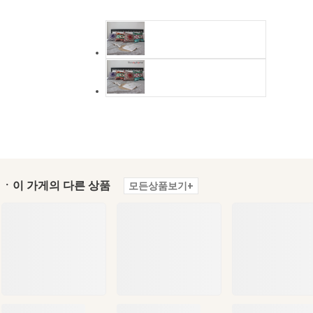
ㆍ이 가게의 다른 상품
모든상품보기+