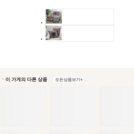
ㆍ이 가게의 다른 상품
모든상품보기+