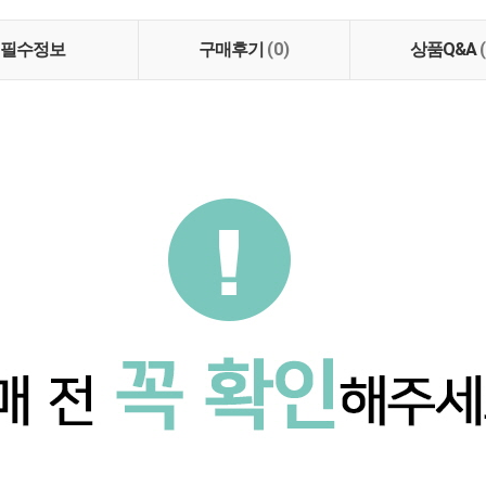
필수정보
구매후기
(0)
상품Q&A