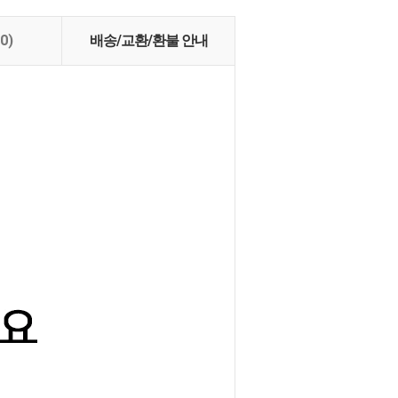
(0)
배송/교환/환불 안내