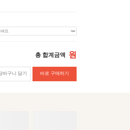
원
총 합계금액
장바구니 담기
바로 구매하기