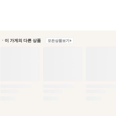
ㆍ이 가게의 다른 상품
모든상품보기+