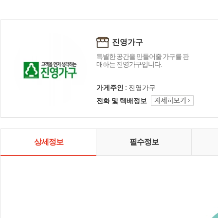
진영가구
특별한 공간을 만들어줄 가구를 판
매하는 진영가구입니다.
가게주인 :
진영가구
전화 및 택배정보
상세정보
필수정보