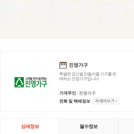
진영가구
특별한 공간을 만들어줄 가구를 판
매하는 진영가구입니다.
가게주인 :
진영가구
전화 및 택배정보
상세정보
필수정보