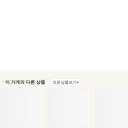
ㆍ이 가게의 다른 상품
모든상품보기+