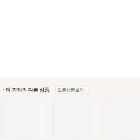
ㆍ이 가게의 다른 상품
모든상품보기+