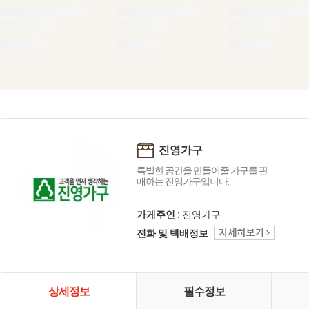
진영가구
특별한 공간을 만들어줄 가구를 판
매하는 진영가구입니다.
가게주인 :
진영가구
전화 및 택배정보
상세정보
필수정보