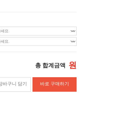
원
총 합계금액
장바구니 담기
바로 구매하기