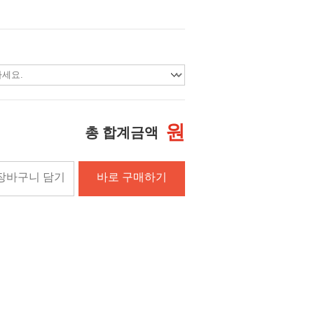
원
총 합계금액
장바구니 담기
바로 구매하기