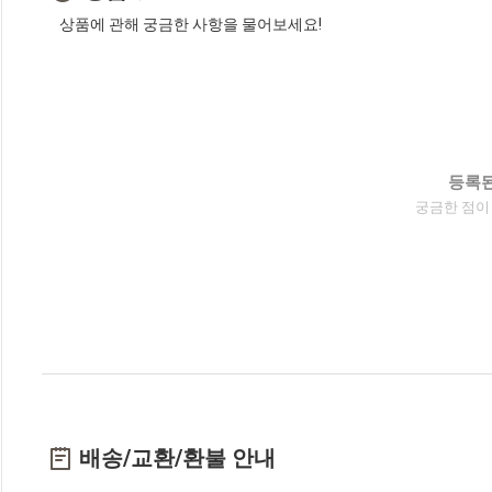
상품에 관해 궁금한 사항을 물어보세요!
등록된
궁금한 점이
배송/교환/환불 안내