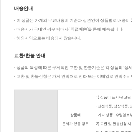
배송안내
- 이 상품은 가게의 무료배송비 기준과 상관없이 상품별로 배송비
- 배송지가 국내인 경우 택배사 '
직접배송
'을 통해 배송됩니다.
- 해외지역으로는 배송되지 않습니다.
교환/환불 안내
- 상품의 특성에 따른 구체적인 교환 및 환불기준은 각 상품의 '상
- 교환 및 환불신청은 가게 연락처로 전화 또는 이메일로 연락주시
1) 상품이 표시/광고된
- 신선식품, 냉장식품,
상품에
- 기타 상품 : 수령일로
문제가 있을 경우
2) 교환 및 환불신청 