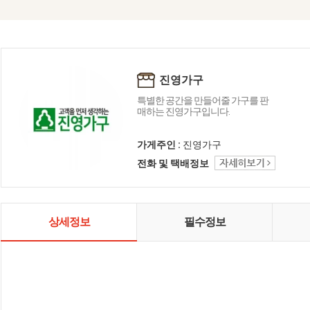
진영가구
특별한 공간을 만들어줄 가구를 판
매하는 진영가구입니다.
가게주인 :
진영가구
전화 및 택배정보
상세정보
필수정보