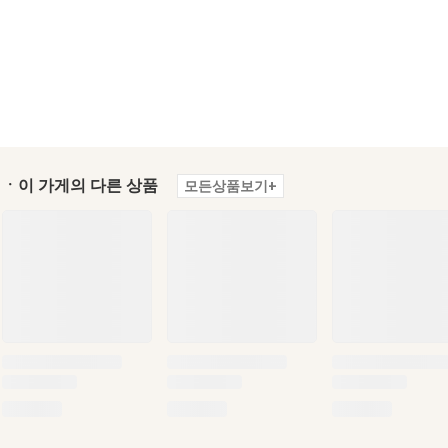
ㆍ이 가게의 다른 상품
모든상품보기+