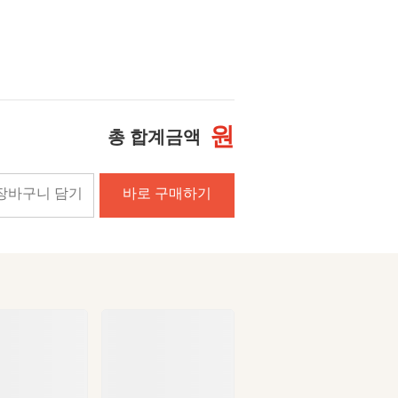
원
총 합계금액
장바구니 담기
바로 구매하기