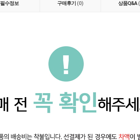
필수정보
구매후기
(0)
상품Q&A