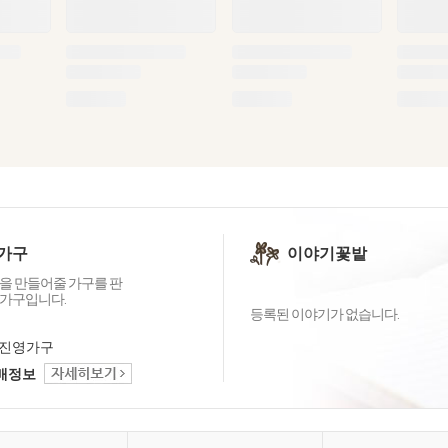
가구
이야기꽃밭
을 만들어줄 가구를 판
가구입니다.
등록된 이야기가 없습니다.
진영가구
택배정보