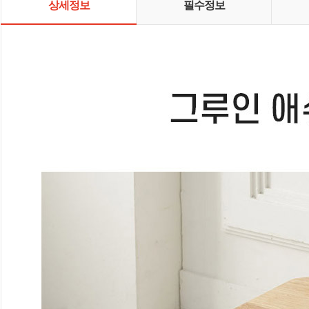
상세정보
필수정보