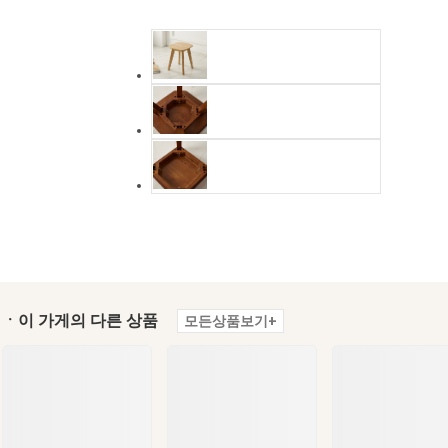
ㆍ이 가게의 다른 상품
모든상품보기+