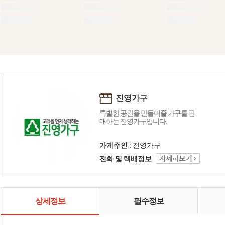
진영가구
특별한 공간을 만들어줄 가구를 판
매하는 진영가구입니다.
가게주인 :
진영가구
전화 및 택배정보
상세정보
필수정보