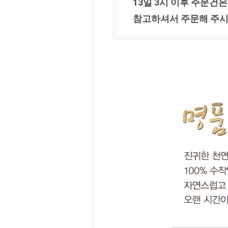
13일 3시 이후 주문건은
참고하셔서 주문해 주시