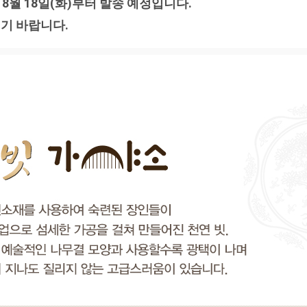
 8월 18일(화)부터 발송 예정입니다.
기 바랍니다.