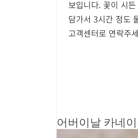
어버이날 카네이