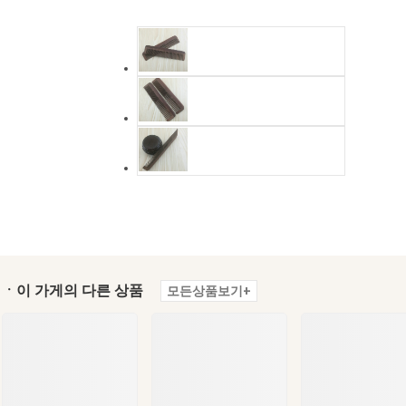
ㆍ이 가게의 다른 상품
모든상품보기+