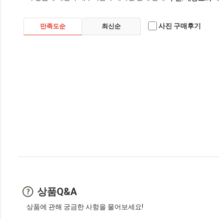
사진 구매후기
만족도순
최신순
상품Q&A
상품에 관해 궁금한 사항을 물어보세요!