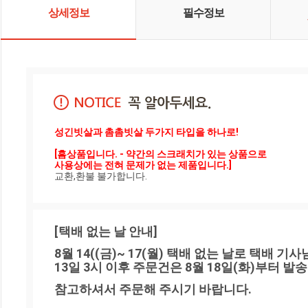
상세정보
필수정보
성긴빗살과 촘촘빗살 두가지 타입을 하나로!
[흠상품입니다. - 약간의 스크래치가 있는 상품으로 

사용상에는 전혀 문제가 없는 제품입니다.]
교환,환불 불가합니다.
[택배 없는 날 안내]
8월 14((금)~ 17(월) 택배 없는 날로 택배 기
13일 3시 이후 주문건은 8월 18일(화)부터 발
참고하셔서 주문해 주시기 바랍니다.