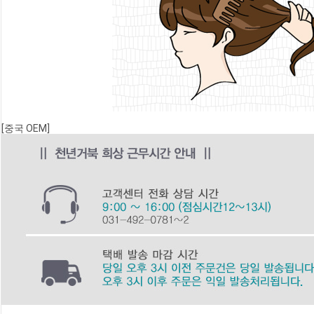
[중국 OEM]