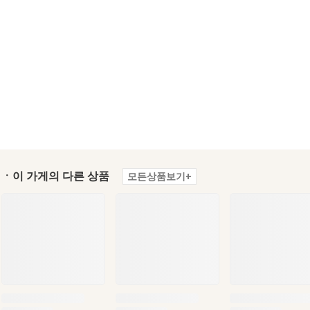
ㆍ이 가게의 다른 상품
모든상품보기+