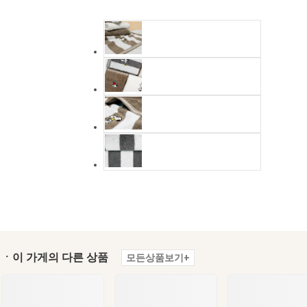
ㆍ이 가게의 다른 상품
모든상품보기+