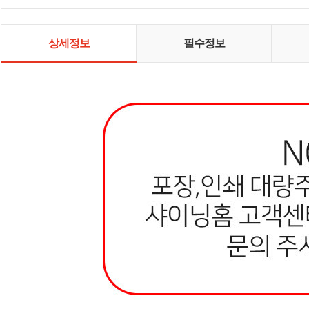
상세정보
필수정보