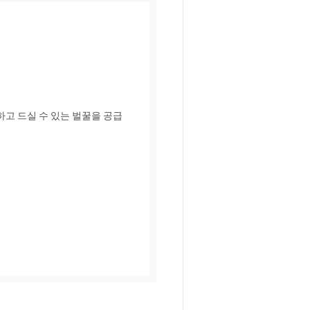
고 드실 수 있는 벌꿀을 공급