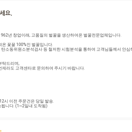
온 꽃꿀 100%인 벌꿀입니다.

 탄소동위원소분석검사 등 철저한 시험분석을 통하여 고객님들께서 안심하
탁드리며, 

언제라도 고객센타로 문의하여 주시기 바랍니다. 

2시 이전 주문건은 당일 발송. 

발송됩니다. (1~2일내 도착됨)