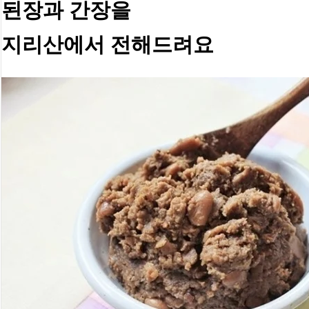
된장과 간장을
지리산에서 전해드려요