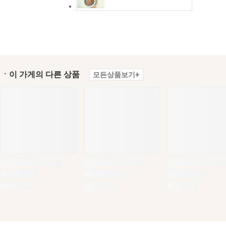
ㆍ이 가게의 다른 상품
모든상품보기+