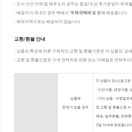
- 도서 산간 지역 및 제주도의 경우는 항공/도선 추가운임이 부과될
- 배송지가 국내인 경우 택배사 '
우체국택배
'를 통해 배송됩니다.
- 해외지역으로는 배송되지 않습니다.
교환/환불 안내
- 상품의 특성에 따른 구체적인 교환 및 환불기준은 각 상품의 '상
- 교환 및 환불신청은 가게 연락처로 전화 또는 이메일로 연락주시
1) 상품이 표시/광고된
- 신선식품, 냉장식품,
상품에
- 기타 상품 : 수령일로
문제가 있을 경우
2) 교환 및 환불신청 
배송, 일부환불, 전체
3일 이내에 완료됩니다