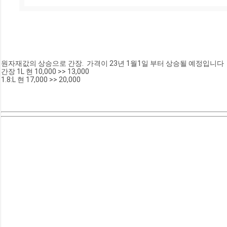
원자재값의 상승으로 간장.  가격이 23년 1월1일 부터 상승될 예정입니다 
간장 1L 현 10,000 >> 13,000
1.8:L 현 17,000 >> 20,000