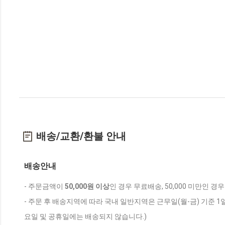
배송/교환/환불 안내
배송안내
- 주문금액이
50,000원 이상
인 경우 무료배송, 50,000 미만인 경
- 주문 후 배송지역에 따라 국내 일반지역은 근무일(월-금) 기준 1
요일 및 공휴일에는 배송되지 않습니다.)