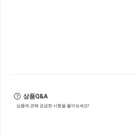
상품Q&A
상품에 관해 궁금한 사항을 물어보세요!