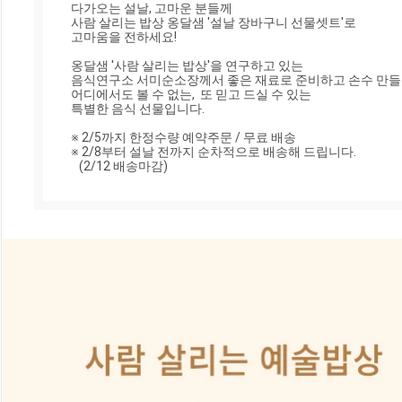
다가오는 설날, 고마운 분들께

사람 살리는 밥상 옹달샘 '설날 장바구니 선물셋트'로

고마움을 전하세요!

옹달샘 '사람 살리는 밥상'을 연구하고 있는

음식연구소 서미순소장께서 좋은 재료로 준비하고 손수 만들
어디에서도 볼 수 없는,  또 믿고 드실 수 있는 

특별한 음식 선물입니다.

※ 2/5까지 한정수량 예약주문 / 무료 배송

※ 2/8부터 설날 전까지 순차적으로 배송해 드립니다. 

   (2/12 배송마감)