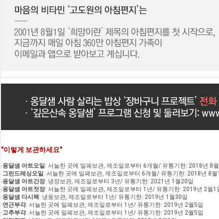
"이렇게 보관하세요"
·
옹달샘 아트오일
: 서늘한 곳에 밀폐보관, 제조일로부터 6개월/ 유통기한: 2018년 8
·
그린드레싱오일
: 서늘한 곳에 밀폐보관, 제조일로부터 6개월/ 유통기한: 2018년 8월
·
옹달샘 아트간장
: 냉장보관, 제조일로부터 3년/ 유통기한: 2021년 1월20일
·
옹달샘 아트젓장
: 서늘한 곳에 밀폐보관, 제조일로부터 1년/ 유통기한: 2019년 2월1
·
옹달샘 다시팩
: 냉동보관, 제조일로부터 1년/ 유통기한: 2019년 1월30일
·
연근부각
: 서늘한 곳에 밀폐보관, 제조일로부터 1년/ 유통기한: 2019년 2월5일
·
고추부각
: 서늘한 곳에 밀폐보관, 제조일로부터 1년/ 유통기한: 2019년 2월5일