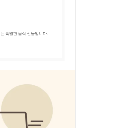
는 특별한 음식 선물입니다.
