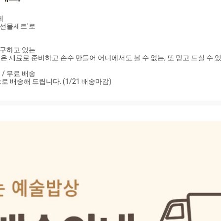


선물세트'로

구하고 있는

재료로 준비하고 손수 만들어 어디에서도 볼 수 없는, 또 믿고 드실 수 있
/ 무료 배송

으로 배송해 드립니다. (1/21 배송마감)