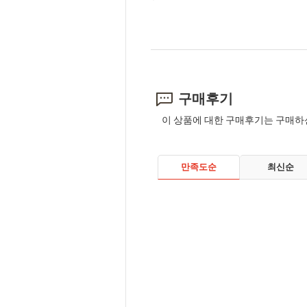
구매후기
이 상품에 대한 구매후기는 구매하
만족도순
최신순