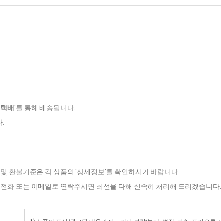
젠택배
'를 통해 배송됩니다.
.
 및 환불기준은 각 상품의 '상세정보'를 확인하시기 바랍니다.
로 전화 또는 이메일로 연락주시면 최선을 다해 신속히 처리해 드리겠습니다.