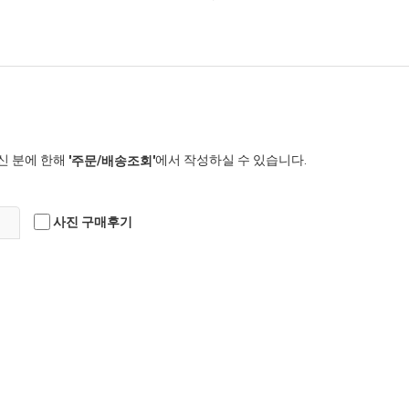
신 분에 한해
에서 작성하실 수 있습니다.
'주문/배송조회'
사진 구매후기