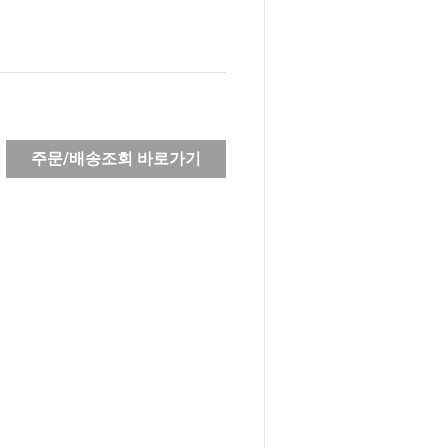
주문/배송조회 바로가기