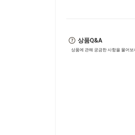
상품Q&A
상품에 관해 궁금한 사항을 물어보