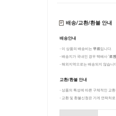
배송/교환/환불 안내
배송안내
- 이 상품의 배송비는
무료
입니다.
- 배송지가 국내인 경우 택배사 '
로
- 해외지역으로는 배송되지 않습니다
교환/환불 안내
- 상품의 특성에 따른 구체적인 교환
- 교환 및 환불신청은 가게 연락처