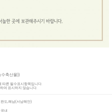
농수축산물))
호에 따른 필수표시항목입니다.
하여 표시하지 않습니다.
완도,해남(서남해안)
국내