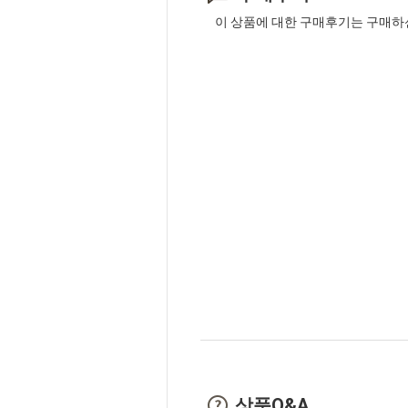
이 상품에 대한 구매후기는 구매하
상품Q&A