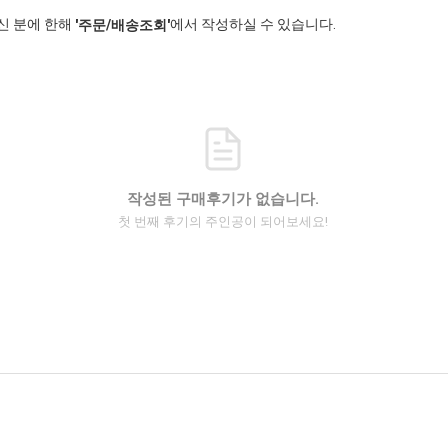
신 분에 한해
에서 작성하실 수 있습니다.
'주문/배송조회'
작성된 구매후기가 없습니다.
첫 번째 후기의 주인공이 되어보세요!