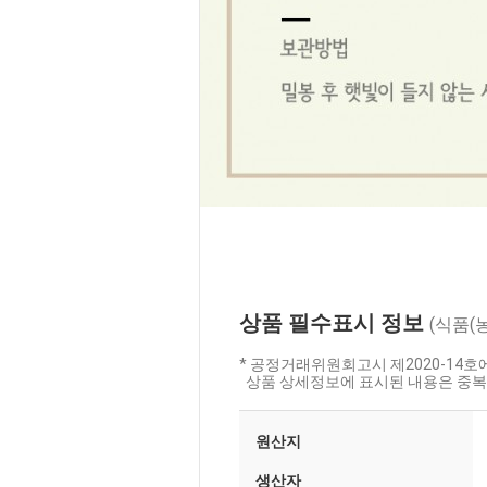
상품 필수표시 정보
(식품(
* 공정거래위원회고시 제2020-14
상품 상세정보에 표시된 내용은 중복
원산지
생산자