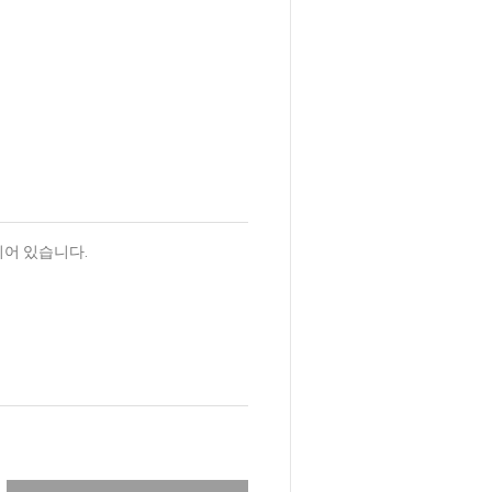
되어 있습니다.