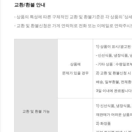
교환/환불 안내
- 상품의 특성에 따른 구체적인 교환 및 환불기준은 각 상품의 '상
- 교환 및 환불신청은 가게 연락처로 전화 또는 이메일로 연락주시
1) 상품이 표시/광고된
- 신선식품, 냉장식품,
상품에
- 기타 상품 : 수령일로
문제가 있을 경우
2) 교환 및 환불신청 
배송, 일부환불, 전체
3일 이내에 완료됩니다
1) 신선식품, 냉장식품
교환 및 환불 가능
재판매가 어려운 상품의
2) 화장품