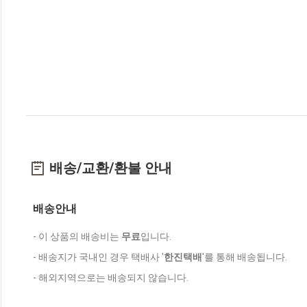
배송/교환/환불 안내
배송안내
- 이 상품의 배송비는
무료
입니다.
- 배송지가 국내인 경우 택배사 '
한진택배
'를 통해 배송됩니다.
- 해외지역으로는 배송되지 않습니다.