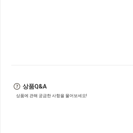
상품Q&A
상품에 관해 궁금한 사항을 물어보세요!