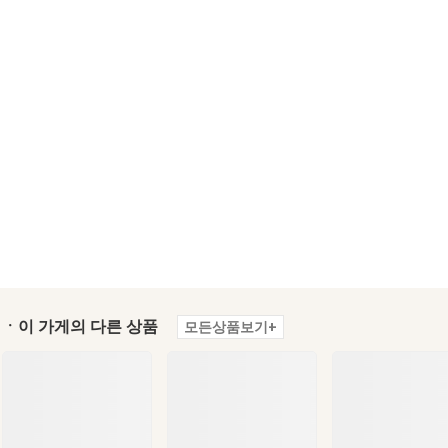
ㆍ이 가게의 다른 상품
모든상품보기+