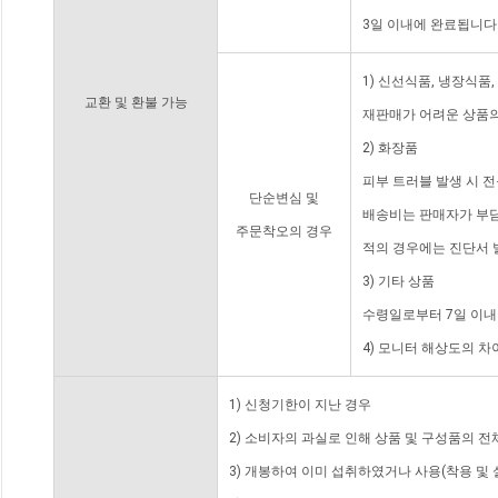
3일 이내에 완료됩니다
1) 신선식품, 냉장식품
교환 및 환불 가능
재판매가 어려운 상품의
2) 화장품
피부 트러블 발생 시 
단순변심 및
배송비는 판매자가 부담
주문착오의 경우
적의 경우에는 진단서 
3) 기타 상품
수령일로부터 7일 이내
4) 모니터 해상도의 
1) 신청기한이 지난 경우
2) 소비자의 과실로 인해 상품 및 구성품의 
3) 개봉하여 이미 섭취하였거나 사용(착용 및 