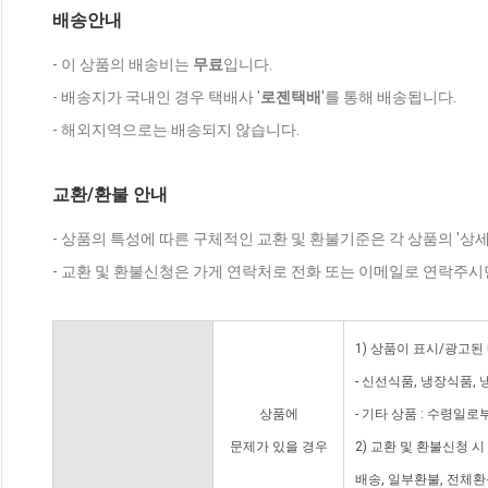
배송안내
- 이 상품의 배송비는
무료
입니다.
- 배송지가 국내인 경우 택배사 '
로젠택배
'를 통해 배송됩니다.
- 해외지역으로는 배송되지 않습니다.
교환/환불 안내
- 상품의 특성에 따른 구체적인 교환 및 환불기준은 각 상품의 '상
- 교환 및 환불신청은 가게 연락처로 전화 또는 이메일로 연락주시
1) 상품이 표시/광고된
- 신선식품, 냉장식품,
상품에
- 기타 상품 : 수령일로
문제가 있을 경우
2) 교환 및 환불신청 
배송, 일부환불, 전체