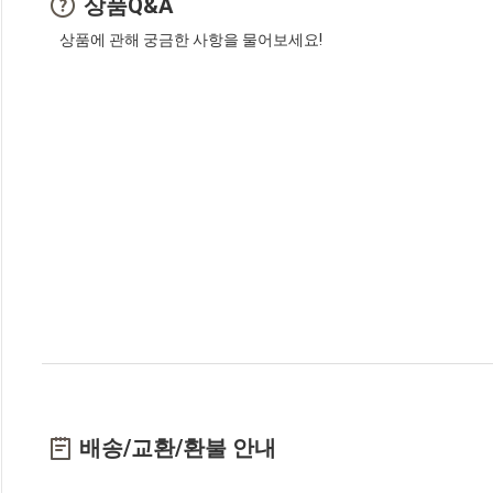
상품Q&A
상품에 관해 궁금한 사항을 물어보세요!
배송/교환/환불 안내