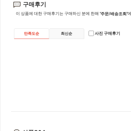
구매후기
이 상품에 대한 구매후기는 구매하신 분에 한해
에
'주문/배송조회'
사진 구매후기
만족도순
최신순