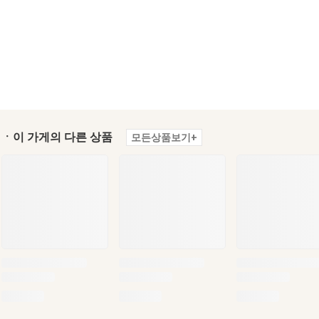
ㆍ이 가게의 다른 상품
모든상품보기+