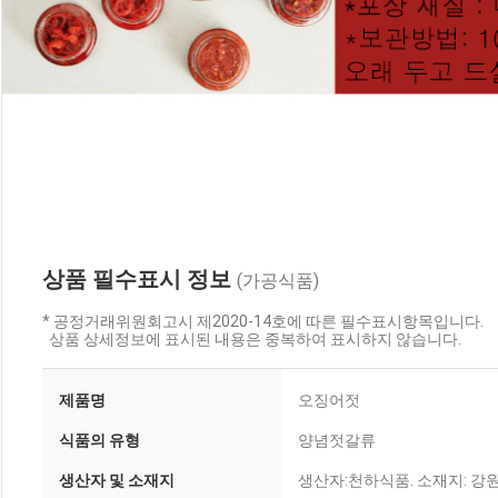
상품 필수표시 정보
(가공식품)
* 공정거래위원회고시 제2020-14호에 따른 필수표시항목입니다.
상품 상세정보에 표시된 내용은 중복하여 표시하지 않습니다.
제품명
오징어젓
식품의 유형
양념젓갈류
생산자 및 소재지
생산자:천하식품. 소재지: 강원