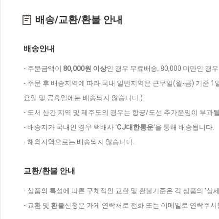
배송/교환/환불 안내
배송안내
- 주문금액이
80,000원 이상
인 경우 무료배송, 80,000 미만인 경
- 주문 후 배송지역에 따라 국내 일반지역은 근무일(월-금) 기준 1
요일 및 공휴일에는 배송되지 않습니다.)
- 도서 산간 지역 및 제주도의 경우는 항공/도선 추가운임이 부과될
- 배송지가 국내인 경우 택배사 '
CJ대한통운
'을 통해 배송됩니다.
- 해외지역으로는 배송되지 않습니다.
교환/환불 안내
- 상품의 특성에 따른 구체적인 교환 및 환불기준은 각 상품의 '상
- 교환 및 환불신청은 가게 연락처로 전화 또는 이메일로 연락주시