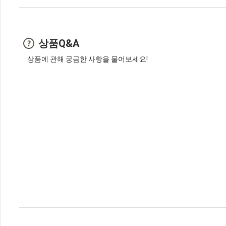
상품Q&A
상품에 관해 궁금한 사항을 물어보세요!