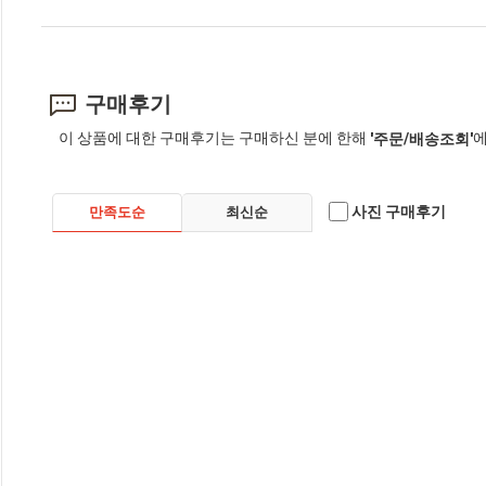
구매후기
이 상품에 대한 구매후기는 구매하신 분에 한해
에
'주문/배송조회'
사진 구매후기
만족도순
최신순