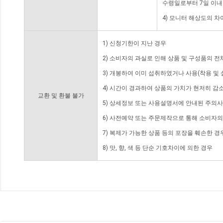
수령일로부터 7일 이내
4) 모니터 해상도의 
1) 신청기한이 지난 경우
2) 소비자의 과실로 인해 상품 및 구성품의 
3) 개봉하여 이미 섭취하였거나 사용(착용 및 
4) 시간이 경과하여 상품의 가치가 현저히 감
교환 및 환불 불가
5) 상세정보 또는 사용설명서에 안내된 주의사
6) 사전예약 또는 주문제작으로 통해 소비자
7) 복제가 가능한 상품 등의 포장을 훼손한 경
8) 맛, 향, 색 등 단순 기호차이에 의한 경우