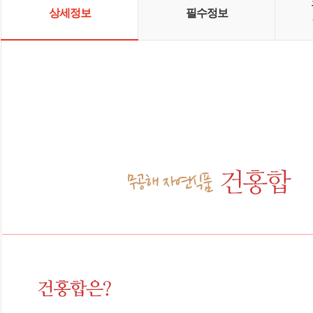
상세정보
필수정보