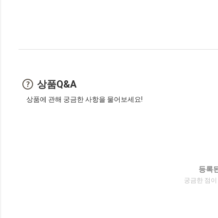
상품Q&A
상품에 관해 궁금한 사항을 물어보세요!
등록된
궁금한 점이