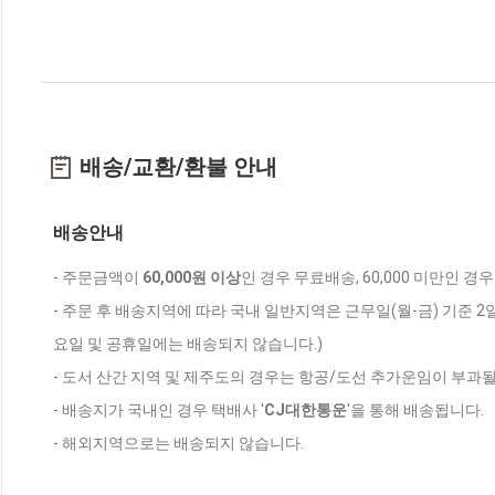
배송/교환/환불 안내
배송안내
- 주문금액이
60,000원 이상
인 경우 무료배송, 60,000 미만인 경
- 주문 후 배송지역에 따라 국내 일반지역은 근무일(월-금) 기준 2
요일 및 공휴일에는 배송되지 않습니다.)
- 도서 산간 지역 및 제주도의 경우는 항공/도선 추가운임이 부과될
- 배송지가 국내인 경우 택배사 '
CJ대한통운
'을 통해 배송됩니다.
- 해외지역으로는 배송되지 않습니다.