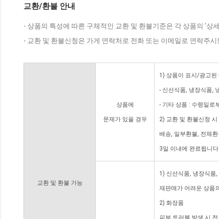
교환/환불 안내
- 상품의 특성에 따른 구체적인 교환 및 환불기준은 각 상품의 '상
- 교환 및 환불신청은 가게 연락처로 전화 또는 이메일로 연락주시
1) 상품이 표시/광고된
- 신선식품, 냉장식품,
상품에
- 기타 상품 : 수령일로
문제가 있을 경우
2) 교환 및 환불신청 
배송, 일부환불, 전체
3일 이내에 완료됩니다
1) 신선식품, 냉장식품
교환 및 환불 가능
재판매가 어려운 상품의
2) 화장품
피부 트러블 발생 시 