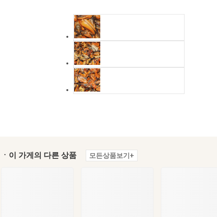
ㆍ이 가게의 다른 상품
모든상품보기+