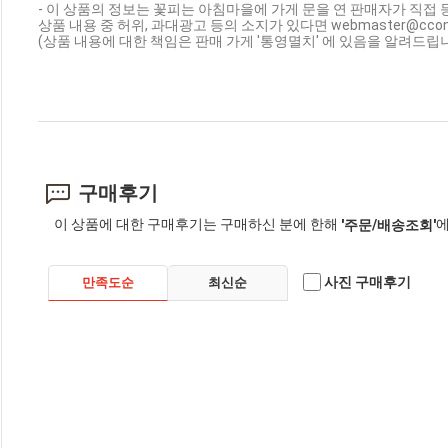
- 이 상품의 정보는 꽃피는 아침마을에 가게 문을 연 판매자가 직접 
상품 내용 중 허위, 과대광고 등의 소지가 있다면 webmaster@cc
(상품 내용에 대한 책임은 판매 가게 '통영멸치' 에 있음을 알려드립니
구매후기
이 상품에 대한 구매후기는 구매하신 분에 한해
에
'주문/배송조회'
사진 구매후기
만족도순
최신순