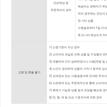
단순변심 및
배송비는 판매자가 부담
주문착오의 경우
적의 경우에는 진단서 
3) 기타 상품
수령일로부터 7일 이내
4) 모니터 해상도의 
1) 신청기한이 지난 경우
2) 소비자의 과실로 인해 상품 및 구성품의 
3) 개봉하여 이미 섭취하였거나 사용(착용 및 
4) 시간이 경과하여 상품의 가치가 현저히 감
교환 및 환불 불가
5) 상세정보 또는 사용설명서에 안내된 주의사
6) 사전예약 또는 주문제작으로 통해 소비자
7) 복제가 가능한 상품 등의 포장을 훼손한 경
8) 맛, 향, 색 등 단순 기호차이에 의한 경우