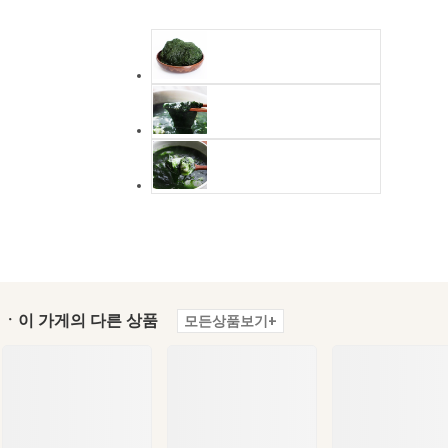
ㆍ이 가게의 다른 상품
모든상품보기+