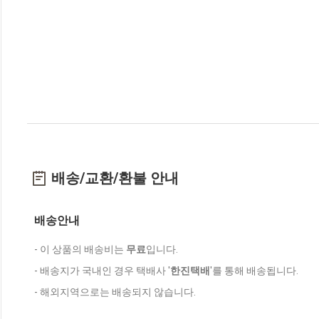
배송/교환/환불 안내
배송안내
- 이 상품의 배송비는
무료
입니다.
- 배송지가 국내인 경우 택배사 '
한진택배
'를 통해 배송됩니다.
- 해외지역으로는 배송되지 않습니다.