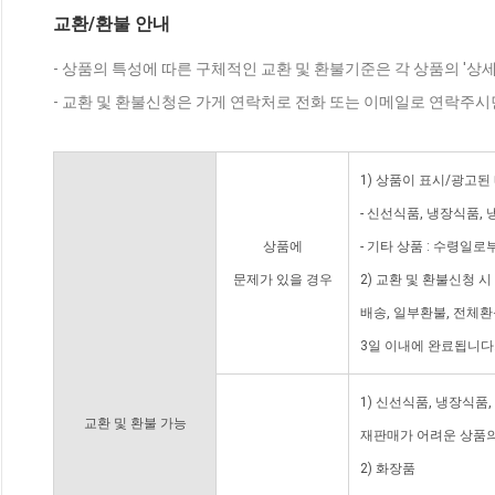
교환/환불 안내
- 상품의 특성에 따른 구체적인 교환 및 환불기준은 각 상품의 '상
- 교환 및 환불신청은 가게 연락처로 전화 또는 이메일로 연락주시
1) 상품이 표시/광고된
- 신선식품, 냉장식품,
상품에
- 기타 상품 : 수령일로
문제가 있을 경우
2) 교환 및 환불신청 
배송, 일부환불, 전체
3일 이내에 완료됩니다
1) 신선식품, 냉장식품
교환 및 환불 가능
재판매가 어려운 상품의
2) 화장품