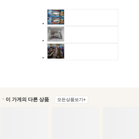
ㆍ이 가게의 다른 상품
모든상품보기+