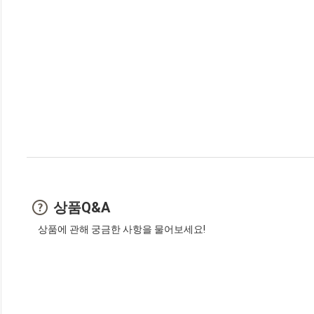
상품Q&A
상품에 관해 궁금한 사항을 물어보세요!