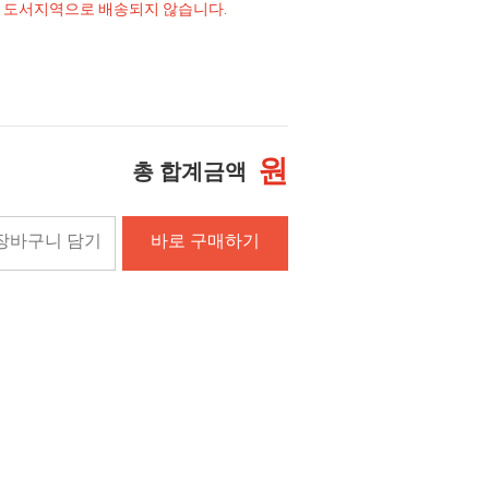
및 도서지역으로 배송되지 않습니다.
원
총 합계금액
장바구니 담기
바로 구매하기