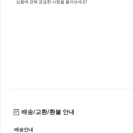
상품에 관해 궁금한 사항을 물어보세요!
배송/교환/환불 안내
배송안내