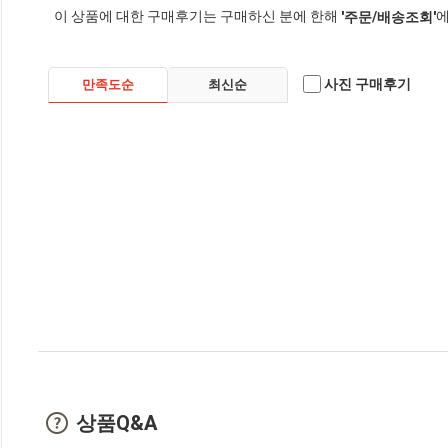
이 상품에 대한 구매후기는 구매하신 분에 한해
에
'주문/배송조회'
사진 구매후기
만족도순
최신순
상품Q&A