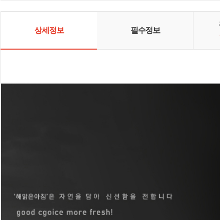
니다.
상세정보
필수정보