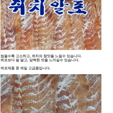
씹을수록 고소하고, 쥐치의 참맛을 느낄수 있습니다.
쥐포보다 덜 달고, 담백한 맛을 느끼실수 있습니다.
쥐포제품 중 제일 고급품입니다.