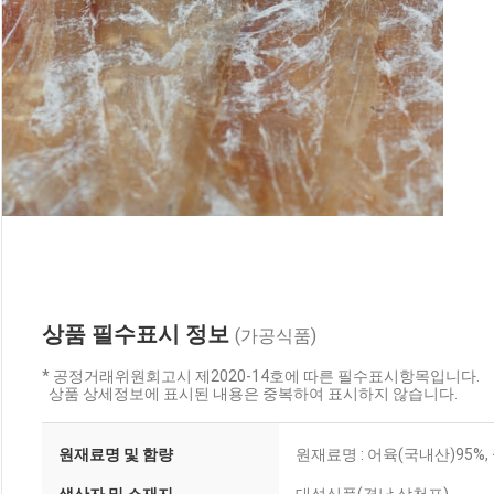
상품 필수표시 정보
(가공식품)
* 공정거래위원회고시 제2020-14호에 따른 필수표시항목입니다.
상품 상세정보에 표시된 내용은 중복하여 표시하지 않습니다.
원재료명 및 함량
원재료명 : 어육(국내산)95%,