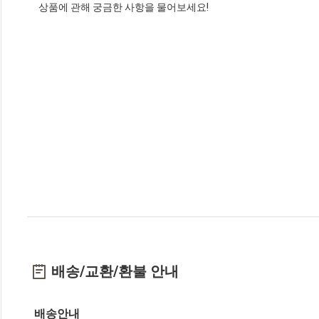
상품에 관해 궁금한 사항을 물어보세요!
배송/교환/환불 안내
배송안내