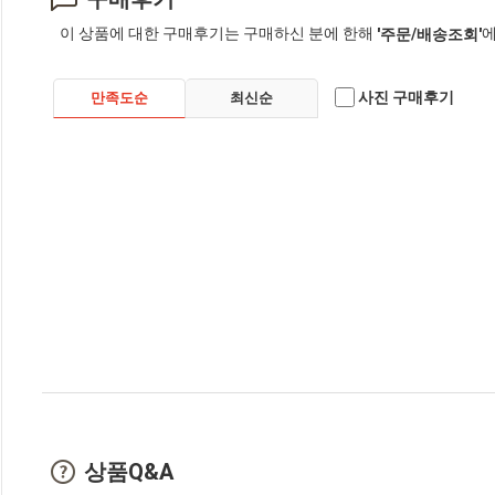
이 상품에 대한 구매후기는 구매하신 분에 한해
에
'주문/배송조회'
사진 구매후기
만족도순
최신순
상품Q&A