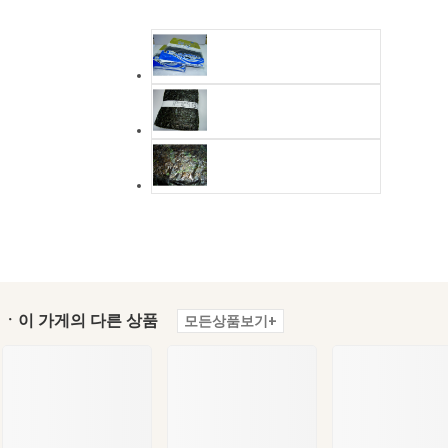
ㆍ이 가게의 다른 상품
모든상품보기+