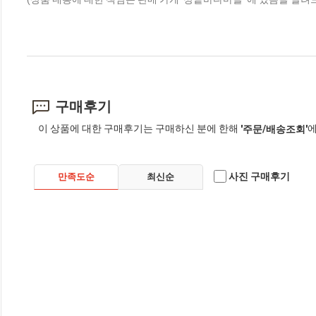
구매후기
이 상품에 대한 구매후기는 구매하신 분에 한해
에
'주문/배송조회'
사진 구매후기
만족도순
최신순