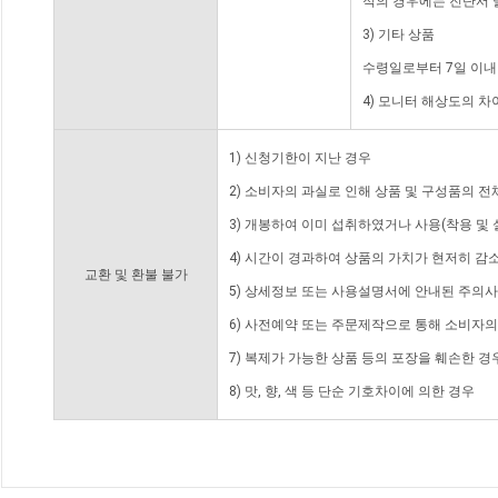
적의 경우에는 진단서 
3) 기타 상품
수령일로부터 7일 이내
4) 모니터 해상도의 
1) 신청기한이 지난 경우
2) 소비자의 과실로 인해 상품 및 구성품의 
3) 개봉하여 이미 섭취하였거나 사용(착용 및 
4) 시간이 경과하여 상품의 가치가 현저히 감
교환 및 환불 불가
5) 상세정보 또는 사용설명서에 안내된 주의사
6) 사전예약 또는 주문제작으로 통해 소비자
7) 복제가 가능한 상품 등의 포장을 훼손한 경
8) 맛, 향, 색 등 단순 기호차이에 의한 경우