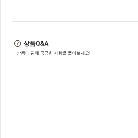
상품Q&A
상품에 관해 궁금한 사항을 물어보세요!