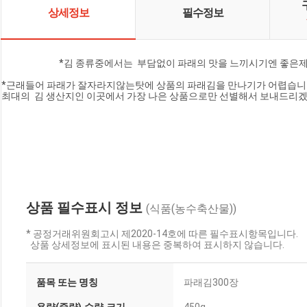
상세정보
필수정보
                            *김 종류중에서는  부담없이 파래의 맛을 느끼시기
*근래들어 파래가 잘자라지않는탓에 상품의 파래김을 만나기가 어렵습니
최대의  김 생산지인 이곳에서 가장 나은 상품으로만 선별해서 보내드리
상품 필수표시 정보
(식품(농수축산물))
* 공정거래위원회고시 제2020-14호에 따른 필수표시항목입니다.
상품 상세정보에 표시된 내용은 중복하여 표시하지 않습니다.
품목 또는 명칭
파래김300장