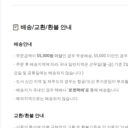
배송/교환/환불 안내
배송안내
- 주문금액이
55,000원 이상
인 경우 무료배송, 55,000 미만인 경
- 주문 후 배송지역에 따라 국내 일반지역은 근무일(월-금) 기준 2
요일 및 공휴일에는 배송되지 않습니다.)
- 도서 산간 지역 및 제주도의 경우는 항공/도선 추가운임이 부과될
- 배송지가 국내인 경우 택배사 '
로젠택배
'를 통해 배송됩니다.
- 해외지역으로는 배송되지 않습니다.
교환/환불 안내
- 상품의 특성에 따른 구체적인 교환 및 환불기준은 각 상품의 '상