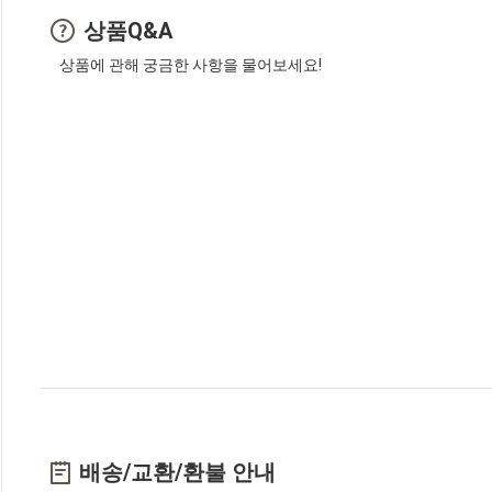
상품Q&A
상품에 관해 궁금한 사항을 물어보세요!
배송/교환/환불 안내