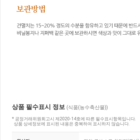
상품 필수표시 정보
(식품(농수축산물))
* 공정거래위원회고시 제2020-14호에 따른 필수표시항목입니다.
상품 상세정보에 표시된 내용은 중복하여 표시하지 않습니다.