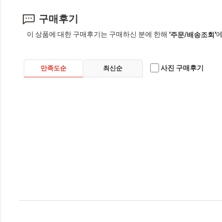
구매후기
이 상품에 대한 구매후기는 구매하신 분에 한해
에
'주문/배송조회'
사진 구매후기
만족도순
최신순