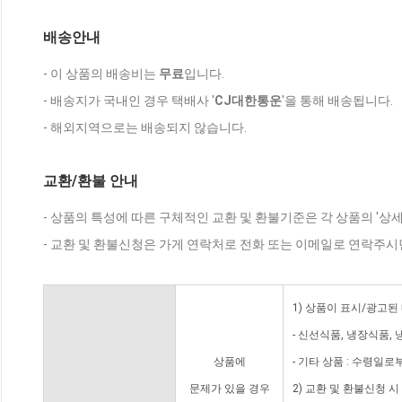
배송안내
- 이 상품의 배송비는
무료
입니다.
- 배송지가 국내인 경우 택배사 '
CJ대한통운
'을 통해 배송됩니다.
- 해외지역으로는 배송되지 않습니다.
교환/환불 안내
- 상품의 특성에 따른 구체적인 교환 및 환불기준은 각 상품의 '상
- 교환 및 환불신청은 가게 연락처로 전화 또는 이메일로 연락주시
1) 상품이 표시/광고된
- 신선식품, 냉장식품,
상품에
- 기타 상품 : 수령일로
문제가 있을 경우
2) 교환 및 환불신청 