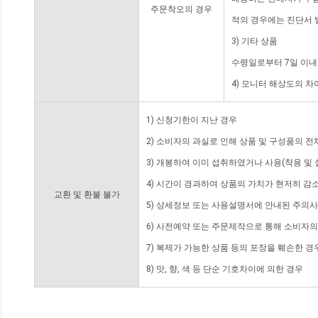
주문착오의 경우
적의 경우에는 진단서 
3) 기타 상품
수령일로부터 7일 이내
4) 모니터 해상도의 
1) 신청기한이 지난 경우
2) 소비자의 과실로 인해 상품 및 구성품의 
3) 개봉하여 이미 섭취하였거나 사용(착용 및 
4) 시간이 경과하여 상품의 가치가 현저히 감
교환 및 환불 불가
5) 상세정보 또는 사용설명서에 안내된 주의사
6) 사전예약 또는 주문제작으로 통해 소비자
7) 복제가 가능한 상품 등의 포장을 훼손한 경
8) 맛, 향, 색 등 단순 기호차이에 의한 경우