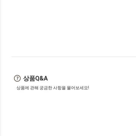
상품Q&A
상품에 관해 궁금한 사항을 물어보세요!