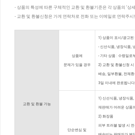
- 상품의 특성에 따른 구체적인 교환 및 환불기준은 각 상품의 '상
- 교환 및 환불신청은 가게 연락처로 전화 또는 이메일로 연락주시
1) 상품이 표시/광고된
- 신선식품, 냉장식품,
상품에
- 기타 상품 : 수령일로
문제가 있을 경우
2) 교환 및 환불신청 
배송, 일부환불, 전체
3일 이내에 완료됩니다
1) 신선식품, 냉장식품
교환 및 환불 가능
재판매가 어려운 상품의
2) 화장품
피부 트러블 발생 시 
단순변심 및
배송비는 판매자가 부담