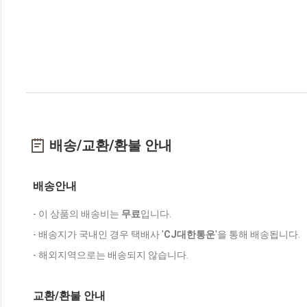
배송/교환/환불 안내
배송안내
- 이 상품의 배송비는
무료
입니다.
- 배송지가 국내인 경우 택배사 '
CJ대한통운
'을 통해 배송됩니다.
- 해외지역으로는 배송되지 않습니다.
교환/환불 안내