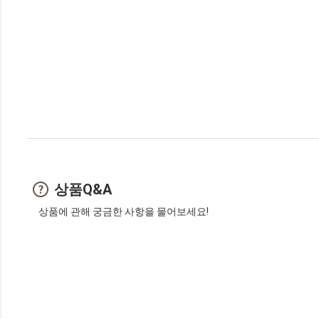
상품Q&A
상품에 관해 궁금한 사항을 물어보세요!