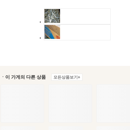
ㆍ이 가게의 다른 상품
모든상품보기+