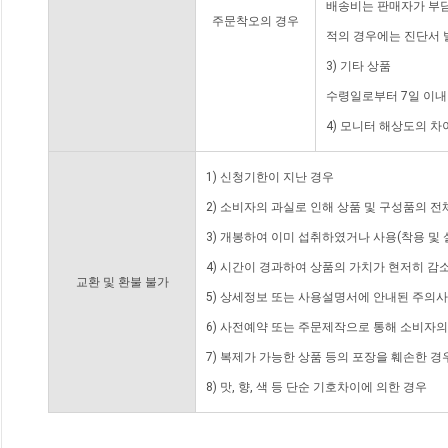
배송비는 판매자가 부담
주문착오의 경우
적의 경우에는 진단서 
3) 기타 상품
수령일로부터 7일 이내
4) 모니터 해상도의 
1) 신청기한이 지난 경우
2) 소비자의 과실로 인해 상품 및 구성품의 
3) 개봉하여 이미 섭취하였거나 사용(착용 및 
4) 시간이 경과하여 상품의 가치가 현저히 감
교환 및 환불 불가
5) 상세정보 또는 사용설명서에 안내된 주의사
6) 사전예약 또는 주문제작으로 통해 소비자
7) 복제가 가능한 상품 등의 포장을 훼손한 경
8) 맛, 향, 색 등 단순 기호차이에 의한 경우