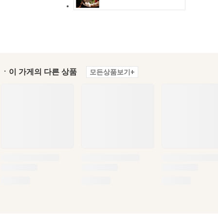
ㆍ이 가게의 다른 상품
모든상품보기+