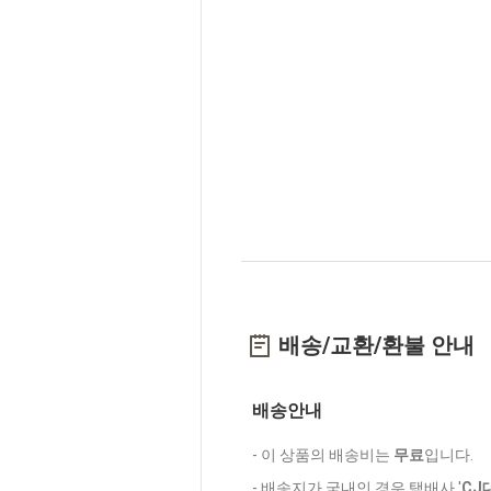
배송/교환/환불 안내
배송안내
- 이 상품의 배송비는
무료
입니다.
- 배송지가 국내인 경우 택배사 '
CJ