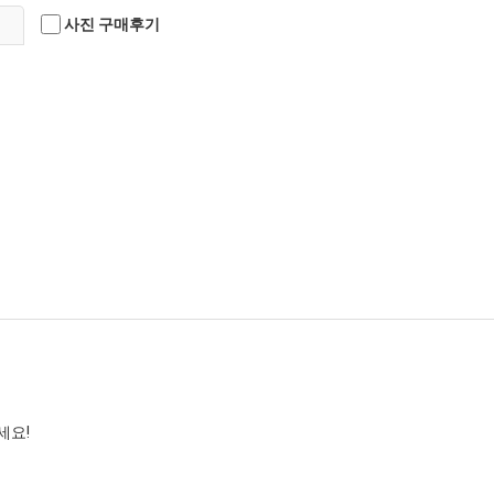
사진 구매후기
세요!