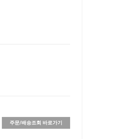
주문/배송조회 바로가기