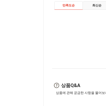
만족도순
최신순
상품Q&A
상품에 관해 궁금한 사항을 물어보