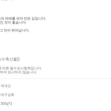
김과 파래를 섞어 만든 김입니다.
 섞인 것이 좋습니다.
 그 맛이 뛰어납니다.
농수축산물))
호에 따른 필수표시항목입니다.
하여 표시하지 않습니다.
국내산
대구상회
300g*2