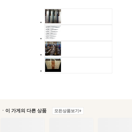
ㆍ이 가게의 다른 상품
모든상품보기+