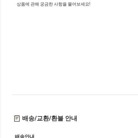
상품에 관해 궁금한 사항을 물어보세요!
배송/교환/환불 안내
배송안내