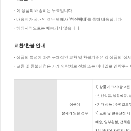
- 이 상품의 배송비는
무료
입니다.
- 배송지가 국내인 경우 택배사 '
한진택배
'를 통해 배송됩니다.
- 해외지역으로는 배송되지 않습니다.
교환/환불 안내
- 상품의 특성에 따른 구체적인 교환 및 환불기준은 각 상품의 '상
- 교환 및 환불신청은 가게 연락처로 전화 또는 이메일로 연락주시
1) 상품이 표시/광고된
- 신선식품, 냉장식품,
상품에
- 기타 상품 : 수령일로
문제가 있을 경우
2) 교환 및 환불신청 
배송, 일부환불, 전체
3일 이내에 완료됩니다