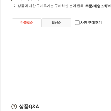
이 상품에 대한 구매후기는 구매하신 분에 한해
에
'주문/배송조회'
사진 구매후기
만족도순
최신순
상품Q&A