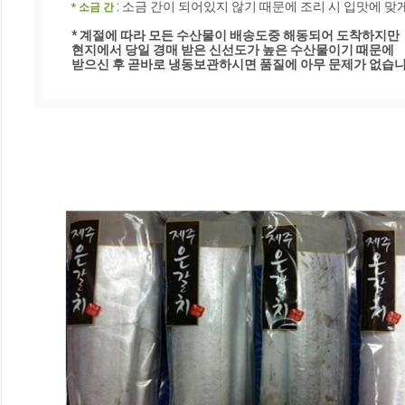
 : 소금 간이 되어있지 않기 때문에 조리 시 입맛에 맞
* 소금 간
* 계절에 따라 모든 수산물이 배송도중 해동되어 도착하지만 

현지에서 당일 경매 받은 신선도가 높은 수산물이기 때문에 

받으신 후 곧바로 냉동보관하시면 품질에 아무 문제가 없습니