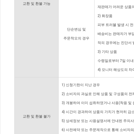
교환 및 환불 가능
재판매가 어려운 상품의
2) 화장품
피부 트러블 발생 시 
단순변심 및
배송비는 판매자가 부담
주문착오의 경우
적의 경우에는 진단서 
3) 기타 상품
수령일로부터 7일 이내
4) 모니터 해상도의 
1) 신청기한이 지난 경우
2) 소비자의 과실로 인해 상품 및 구성품의 
3) 개봉하여 이미 섭취하였거나 사용(착용 및 
4) 시간이 경과하여 상품의 가치가 현저히 감
교환 및 환불 불가
5) 상세정보 또는 사용설명서에 안내된 주의사
6) 사전예약 또는 주문제작으로 통해 소비자