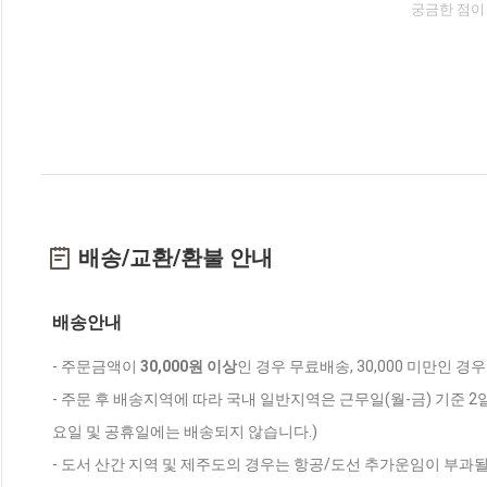
궁금한 점이
배송/교환/환불 안내
배송안내
- 주문금액이
30,000원 이상
인 경우 무료배송, 30,000 미만인 경
- 주문 후 배송지역에 따라 국내 일반지역은 근무일(월-금) 기준 2
요일 및 공휴일에는 배송되지 않습니다.)
- 도서 산간 지역 및 제주도의 경우는 항공/도선 추가운임이 부과될