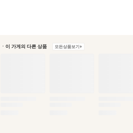
ㆍ이 가게의 다른 상품
모든상품보기+