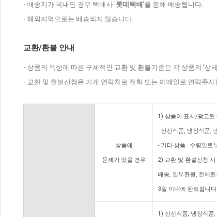
- 배송지가 국내인 경우 택배사 '
롯데택배
'를 통해 배송됩니다.
- 해외지역으로는 배송되지 않습니다.
교환/환불 안내
- 상품의 특성에 따른 구체적인 교환 및 환불기준은 각 상품의 '상
- 교환 및 환불신청은 가게 연락처로 전화 또는 이메일로 연락주시
1) 상품이 표시/광고된
- 신선식품, 냉장식품,
상품에
- 기타 상품 : 수령일로
문제가 있을 경우
2) 교환 및 환불신청 
배송, 일부환불, 전체
3일 이내에 완료됩니다
1) 신선식품, 냉장식품