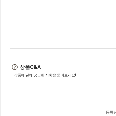
상품Q&A
상품에 관해 궁금한 사항을 물어보세요!
등록된